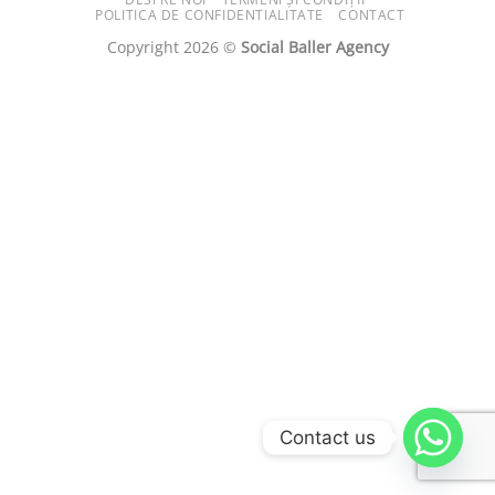
POLITICA DE CONFIDENTIALITATE
CONTACT
Copyright 2026 ©
Social Baller Agency
Contact us