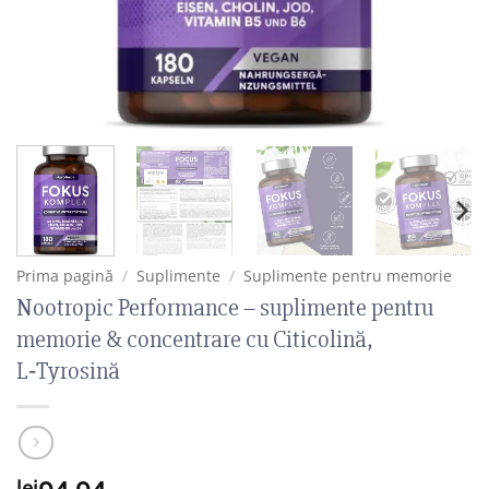
Prima pagină
/
Suplimente
/
Suplimente pentru memorie
Nootropic Performance – suplimente pentru
memorie & concentrare cu Citicolină,
L‑Tyrosină
lei