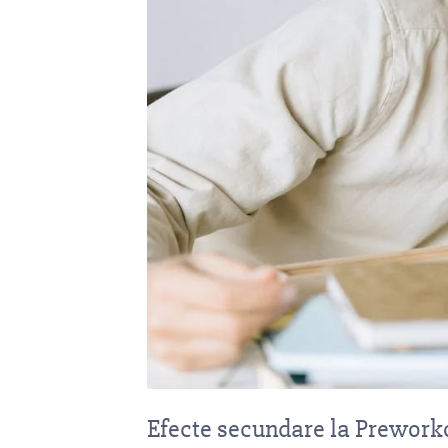
Efecte secundare la Preworkou