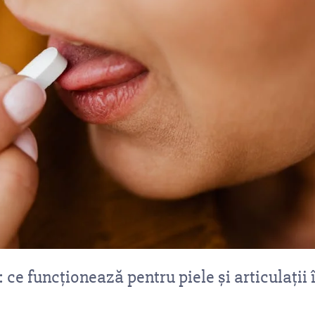
: ce funcționează pentru piele și articulații 